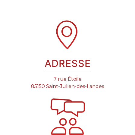
ADRESSE
7 rue Étoile
85150 Saint-Julien-des-Landes