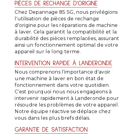
PIÈCES DE RECHANGE D'ORIGINE
Chez Depannage 85 SG, nous privilégions
l'utilisation de pièces de rechange
d'origine pour les réparations de machine
à laver. Cela garantit la compatibilité et la
durabilité des pièces remplacées, assurant
ainsi un fonctionnement optimal de votre
appareil sur le long terme.
INTERVENTION RAPIDE À LANDERONDE
Nous comprenons l'importance d'avoir
une machine à laver en bon état de
fonctionnement dans votre quotidien.
C'est pourquoi nous nous engageons à
intervenir rapidement à Landeronde pour
résoudre les problèmes de votre appareil.
Notre équipe réactive se déplace chez
vous dans les plus brefs délais.
GARANTIE DE SATISFACTION