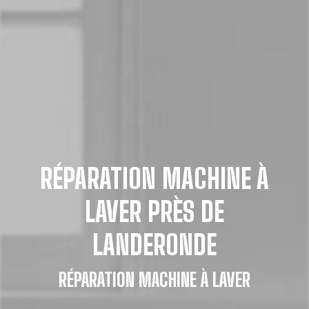
RÉPARATION MACHINE À
LAVER PRÈS DE
LANDERONDE
RÉPARATION MACHINE À LAVER