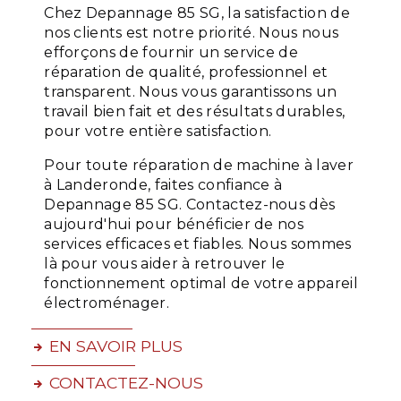
Chez Depannage 85 SG, la satisfaction de
nos clients est notre priorité. Nous nous
efforçons de fournir un service de
réparation de qualité, professionnel et
transparent. Nous vous garantissons un
travail bien fait et des résultats durables,
pour votre entière satisfaction.
Pour toute réparation de machine à laver
à Landeronde, faites confiance à
Depannage 85 SG. Contactez-nous dès
aujourd'hui pour bénéficier de nos
services efficaces et fiables. Nous sommes
là pour vous aider à retrouver le
fonctionnement optimal de votre appareil
électroménager.
EN SAVOIR PLUS
CONTACTEZ-NOUS