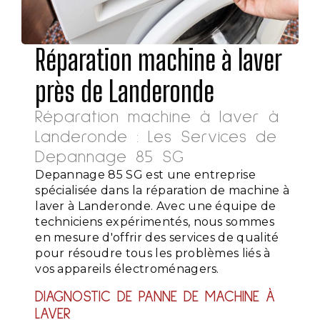
Réparation machine à laver
près de Landeronde
Réparation machine à laver à
Landeronde : Les Services de
Depannage 85 SG
Depannage 85 SG est une entreprise
spécialisée dans la réparation de machine à
laver à Landeronde. Avec une équipe de
techniciens expérimentés, nous sommes
en mesure d'offrir des services de qualité
pour résoudre tous les problèmes liés à
vos appareils électroménagers.
DIAGNOSTIC DE PANNE DE MACHINE À
LAVER