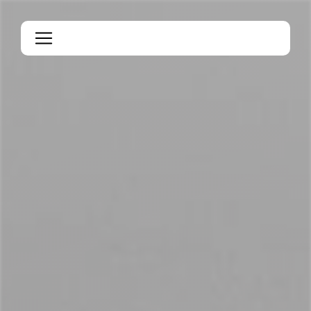
Panneau de gestion des cookies