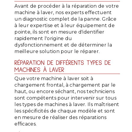
Avant de procéder à la réparation de votre
machine à laver, nos experts effectuent
un diagnostic complet de la panne. Grâce
à leur expertise et à leur équipement de
pointe, ils sont en mesure d'identifier
rapidement l'origine du
dysfonctionnement et de déterminer la
meilleure solution pour le réparer.
RÉPARATION DE DIFFÉRENTS TYPES DE
MACHINES À LAVER
Que votre machine à laver soit à
chargement frontal, à chargement par le
haut, ou encore séchant, nos techniciens
sont compétents pour intervenir sur tous
les types de machines à laver. Ils maîtrisent
les spécificités de chaque modèle et sont
en mesure de réaliser des réparations
efficaces.