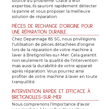
source du problème. Grâce à leur
expertise, ils sauront rapidement détecter
la panne et vous proposer la meilleure
solution de réparation.
PIÈCES DE RECHANGE D'ORIGINE POUR
UNE RÉPARATION DURABLE
Chez Depannage 85 SG, nous privilégions
l'utilisation de pièces détachées d'origine
lors de la réparation de votre machine à
laver à Bretignolles-sur-Mer. Cela garantit
non seulement la qualité de l'intervention
mais aussi la durabilité de votre appareil
après réparation. Vous pourrez ainsi
profiter de votre machine à laver en toute
tranquillité.
INTERVENTION RAPIDE ET EFFICACE À
BRETIGNOLLES-SUR-MER
Nous comprenons l'importance d'avoir