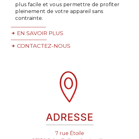
plus facile et vous permettre de profiter
pleinement de votre appareil sans
contrainte.
EN SAVOIR PLUS
CONTACTEZ-NOUS
ADRESSE
7 rue Étoile