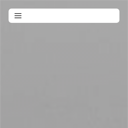
Panneau de gestion des cookies