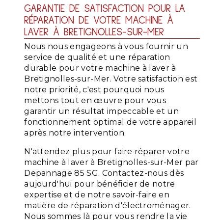
GARANTIE DE SATISFACTION POUR LA
RÉPARATION DE VOTRE MACHINE À
LAVER À BRETIGNOLLES-SUR-MER
Nous nous engageons à vous fournir un
service de qualité et une réparation
durable pour votre machine à laver à
Bretignolles-sur-Mer. Votre satisfaction est
notre priorité, c'est pourquoi nous
mettons tout en œuvre pour vous
garantir un résultat impeccable et un
fonctionnement optimal de votre appareil
après notre intervention.
N'attendez plus pour faire réparer votre
machine à laver à Bretignolles-sur-Mer par
Depannage 85 SG. Contactez-nous dès
aujourd'hui pour bénéficier de notre
expertise et de notre savoir-faire en
matière de réparation d'électroménager.
Nous sommes là pour vous rendre la vie