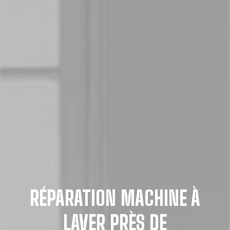
RÉPARATION MACHINE À
LAVER PRÈS DE