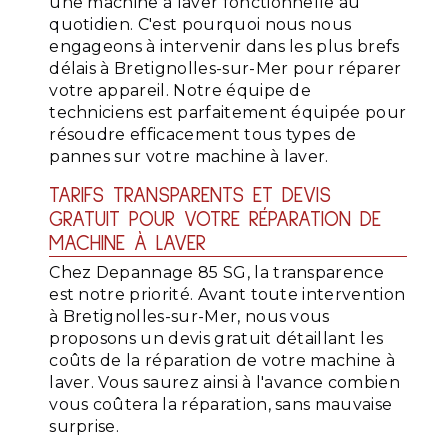
une machine à laver fonctionnelle au
quotidien. C'est pourquoi nous nous
engageons à intervenir dans les plus brefs
délais à Bretignolles-sur-Mer pour réparer
votre appareil. Notre équipe de
techniciens est parfaitement équipée pour
résoudre efficacement tous types de
pannes sur votre machine à laver.
TARIFS TRANSPARENTS ET DEVIS
GRATUIT POUR VOTRE RÉPARATION DE
MACHINE À LAVER
Chez Depannage 85 SG, la transparence
est notre priorité. Avant toute intervention
à Bretignolles-sur-Mer, nous vous
proposons un devis gratuit détaillant les
coûts de la réparation de votre machine à
laver. Vous saurez ainsi à l'avance combien
vous coûtera la réparation, sans mauvaise
surprise.