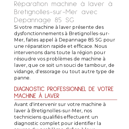
Réparation machine à laver à
Bretignolles-sur-Mer avec
Depannage 85 SG
Si votre machine à laver présente des
dysfonctionnements à Bretignolles-sur-
Mer, faites appel à Depannage 85 SG pour
une réparation rapide et efficace. Nous
intervenons dans toute la région pour
résoudre vos problèmes de machine à
laver, que ce soit un souci de tambour, de
vidange, d'essorage ou tout autre type de
panne.
DIAGNOSTIC PROFESSIONNEL DE VOTRE
MACHINE À LAVER
Avant d'intervenir sur votre machine à
laver à Bretignolles-sur-Mer, nos
techniciens qualifiés effectuent un
diagnostic complet pour identifier la