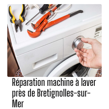
Réparation machine à laver
près de Bretignolles-sur-
Mer