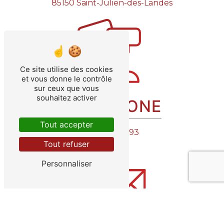
85150 Saint-Julien-des-Landes
Ce site utilise des cookies
et vous donne le contrôle
sur ceux que vous
souhaitez activer
TÉLÉPHONE
Tout accepter
06 29 32 11 93
Tout refuser
Personnaliser