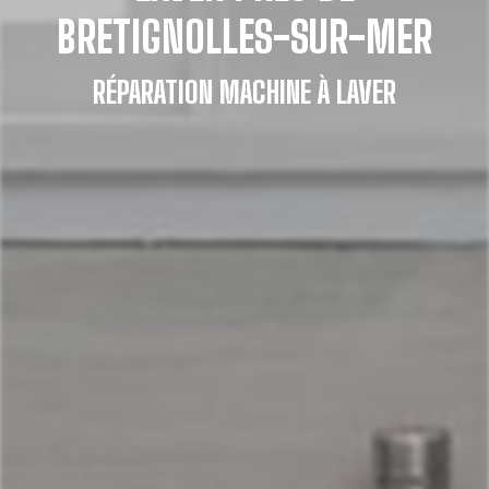
BRETIGNOLLES-SUR-MER
RÉPARATION MACHINE À LAVER