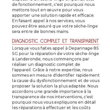
de fonctionnement, c'est pourquoi nous
mettons tout en œuvre pour vous
apporter une solution rapide et efficace.
En faisant appel à nos services, vous
pouvez être assuré que votre sèche-linge
sera entre de bonnes mains.
DIAGNOSTIC COMPLET ET TRANSPARENT
Lorsque vous faites appel à Depannage 85
SG pour la réparation de votre sèche-linge
à Landeronde, nous commençons par
réaliser un diagnostic complet de
l'appareil. Grâce à notre expertise, nous
sommes en mesure d'identifier rapidement
la cause du dysfonctionnement et de vous
proposer la solution la plus adaptée. Nous
accordons une grande importance à la
transparence de nos interventions, c'est
pourquoi nous vous expliquons en détail
les réparations à effectuer et les coûts