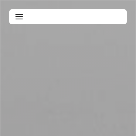
Panneau de gestion des cookies