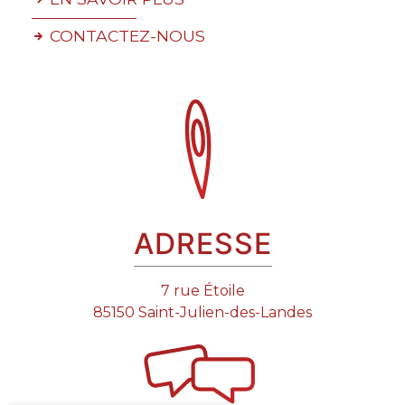
CONTACTEZ-NOUS
ADRESSE
7 rue Étoile
85150 Saint-Julien-des-Landes