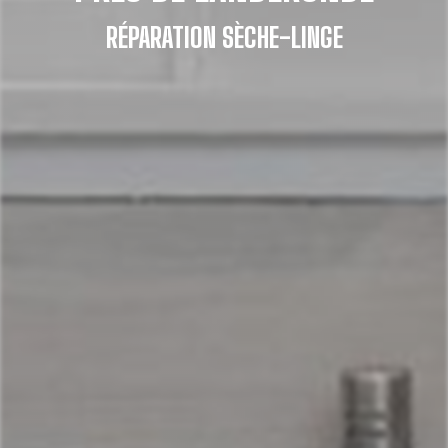
RÉPARATION SÈCHE-LINGE