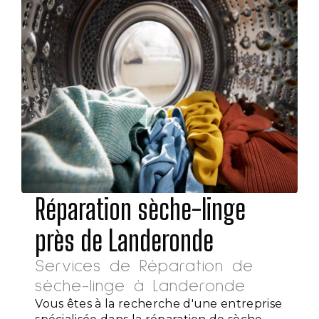
Réparation sèche-linge
près de Landeronde
Services de Réparation de
sèche-linge à Landeronde
Vous êtes à la recherche d'une entreprise