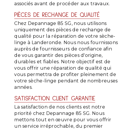
associés avant de procéder aux travaux.
PIÈCES DE RECHANGE DE QUALITÉ
Chez Depannage 85 SG, nous utilisons
uniquement des pièces de rechange de
qualité pour la réparation de votre sèche-
linge à Landeronde. Nous nous fournissons
auprès de fournisseurs de confiance afin
de vous garantir des pièces d'origine,
durables et fiables. Notre objectif est de
vous offrir une réparation de qualité qui
vous permettra de profiter pleinement de
votre sèche-linge pendant de nombreuses
années.
SATISFACTION CLIENT GARANTIE
La satisfaction de nos clients est notre
priorité chez Depannage 85 SG. Nous
mettons tout en œuvre pour vous offrir
un service irréprochable, du premier