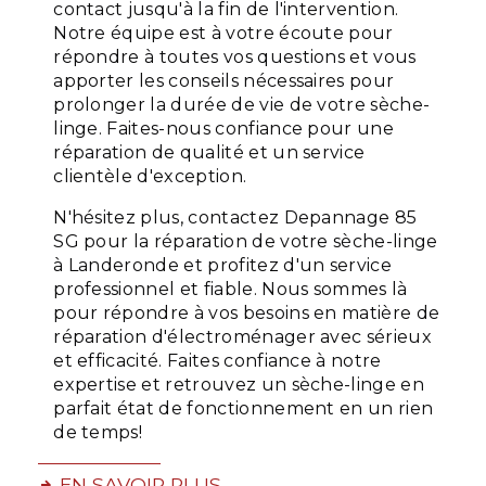
contact jusqu'à la fin de l'intervention.
Notre équipe est à votre écoute pour
répondre à toutes vos questions et vous
apporter les conseils nécessaires pour
prolonger la durée de vie de votre sèche-
linge. Faites-nous confiance pour une
réparation de qualité et un service
clientèle d'exception.
N'hésitez plus, contactez Depannage 85
SG pour la réparation de votre sèche-linge
à Landeronde et profitez d'un service
professionnel et fiable. Nous sommes là
pour répondre à vos besoins en matière de
réparation d'électroménager avec sérieux
et efficacité. Faites confiance à notre
expertise et retrouvez un sèche-linge en
parfait état de fonctionnement en un rien
de temps!
EN SAVOIR PLUS