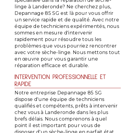
spécialisée dans la réparation de sèche-
linge à Landeronde? Ne cherchez plus,
Depannage 85 SG est là pour vous offrir
un service rapide et de qualité. Avec notre
équipe de techniciens expérimentés, nous
sommes en mesure d'intervenir
rapidement pour résoudre tous les
problèmes que vous pourriez rencontrer
avec votre sèche-linge. Nous mettons tout
en œuvre pour vous garantir une
réparation efficace et durable.
INTERVENTION PROFESSIONNELLE ET
RAPIDE
Notre entreprise Depannage 85 SG
dispose d'une équipe de techniciens
qualifiés et compétents, prêts à intervenir
chez vous à Landeronde dans les plus
brefs délais. Nous comprenons à quel
point il est important pour vous de
disposer d'un sèche-linge en parfait état