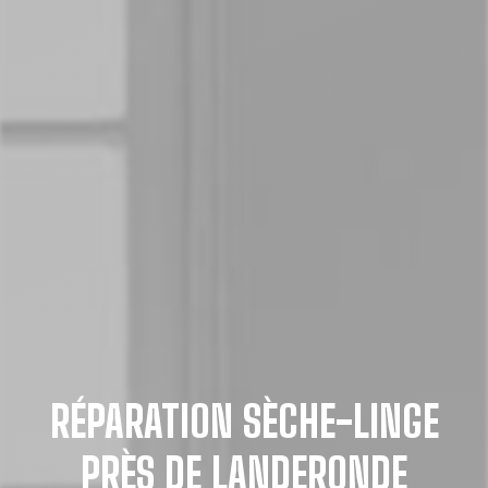
RÉPARATION SÈCHE-LINGE
PRÈS DE LANDERONDE