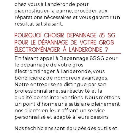
chez vous à Landeronde pour
diagnostiquer la panne, procéder aux
réparations nécessaires et vous garantir un
résultat satisfaisant.
POURQUOI CHOISIR DEPANNAGE 85 SG
POUR LE DÉPANNAGE DE VOTRE GROS
ÉLECTROMÉNAGER À LANDERONDE ?
En faisant appel à Depannage 85 SG pour
le dépannage de votre gros
électroménager à Landeronde, vous
bénéficierez de nombreux avantages.
Notre entreprise se distingue par son
professionnalisme, sa réactivité et la
qualité de ses interventions. Nous mettons
un point d'honneur à satisfaire pleinement
nos clients en leur offrant un service
personnalisé et adapté à leurs besoins.
Nos techniciens sont équipés des outils et