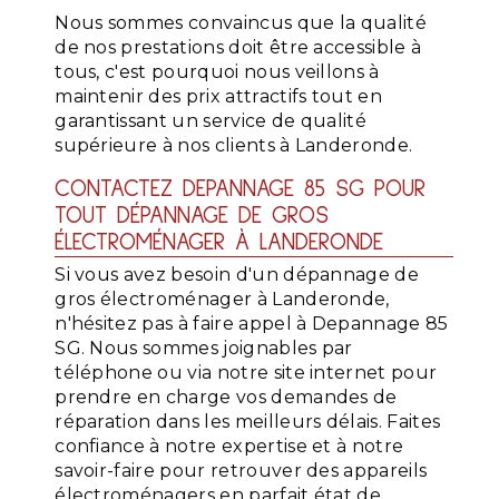
Nous sommes convaincus que la qualité
de nos prestations doit être accessible à
tous, c'est pourquoi nous veillons à
maintenir des prix attractifs tout en
garantissant un service de qualité
supérieure à nos clients à Landeronde.
CONTACTEZ DEPANNAGE 85 SG POUR
TOUT DÉPANNAGE DE GROS
ÉLECTROMÉNAGER À LANDERONDE
Si vous avez besoin d'un dépannage de
gros électroménager à Landeronde,
n'hésitez pas à faire appel à Depannage 85
SG. Nous sommes joignables par
téléphone ou via notre site internet pour
prendre en charge vos demandes de
réparation dans les meilleurs délais. Faites
confiance à notre expertise et à notre
savoir-faire pour retrouver des appareils
électroménagers en parfait état de