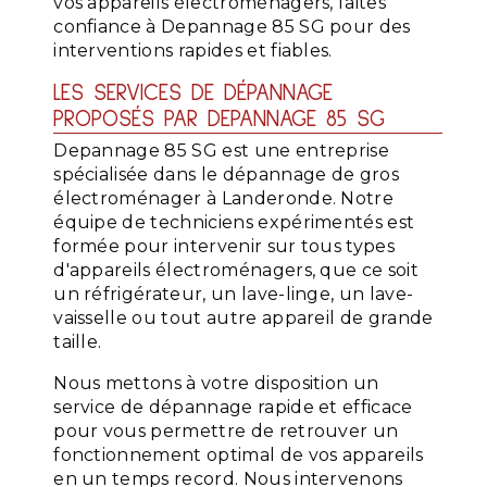
vos appareils électroménagers, faites
confiance à Depannage 85 SG pour des
interventions rapides et fiables.
LES SERVICES DE DÉPANNAGE
PROPOSÉS PAR DEPANNAGE 85 SG
Depannage 85 SG est une entreprise
spécialisée dans le dépannage de gros
électroménager à Landeronde. Notre
équipe de techniciens expérimentés est
formée pour intervenir sur tous types
d'appareils électroménagers, que ce soit
un réfrigérateur, un lave-linge, un lave-
vaisselle ou tout autre appareil de grande
taille.
Nous mettons à votre disposition un
service de dépannage rapide et efficace
pour vous permettre de retrouver un
fonctionnement optimal de vos appareils
en un temps record. Nous intervenons