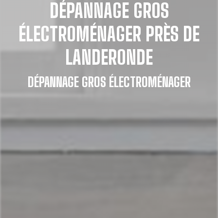
DÉPANNAGE GROS
ÉLECTROMÉNAGER PRÈS DE
LANDERONDE
DÉPANNAGE GROS ÉLECTROMÉNAGER