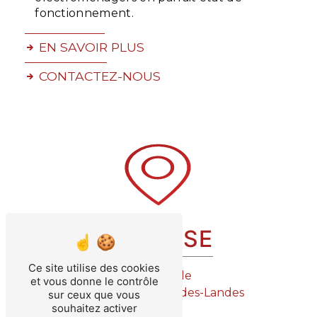
fonctionnement.
EN SAVOIR PLUS
CONTACTEZ-NOUS
ADRESSE
Ce site utilise des cookies
7 rue Étoile
et vous donne le contrôle
85150 Saint-Julien-des-Landes
sur ceux que vous
souhaitez activer