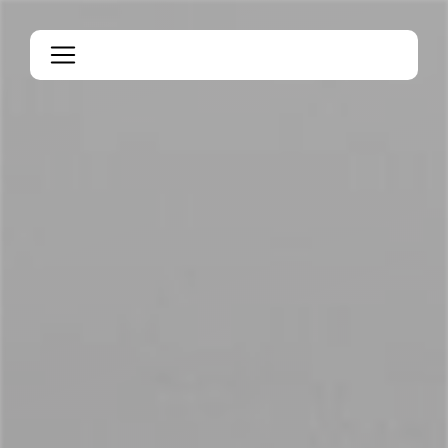
Panneau de gestion des cookies