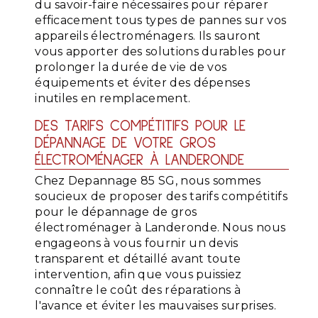
du savoir-faire nécessaires pour réparer
efficacement tous types de pannes sur vos
appareils électroménagers. Ils sauront
vous apporter des solutions durables pour
prolonger la durée de vie de vos
équipements et éviter des dépenses
inutiles en remplacement.
DES TARIFS COMPÉTITIFS POUR LE
DÉPANNAGE DE VOTRE GROS
ÉLECTROMÉNAGER À LANDERONDE
Chez Depannage 85 SG, nous sommes
soucieux de proposer des tarifs compétitifs
pour le dépannage de gros
électroménager à Landeronde. Nous nous
engageons à vous fournir un devis
transparent et détaillé avant toute
intervention, afin que vous puissiez
connaître le coût des réparations à
l'avance et éviter les mauvaises surprises.