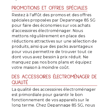
PROMOTIONS ET OFFRES SPÉCIALES
Restez à l'affût des promos et des offres
spéciales proposées par Depannage 85 SG
pour faire des économies sur vos achats
d'accessoires électroménager. Nous
mettons régulièrement en place des
réductions attractives sur une sélection de
produits, ainsi que des packs avantageux
pour vous permettre de trouver tout ce
dont vous avez besoin à prix réduit. Ne
manquez pas nos bons plans et équipez
votre maison à moindre coût.
DES ACCESSOIRES ÉLECTROMÉNAGER DE
QUALITÉ
La qualité des accessoires électroménager
est primordiale pour garantir le bon
fonctionnement de vos appareils sur le
long terme. Chez Depannage 85 SG, nous