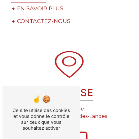
EN SAVOIR PLUS
CONTACTEZ-NOUS
ADRESSE
7 rue Étoile
Ce site utilise des cookies
85150 Saint-Julien-des-Landes
et vous donne le contrôle
sur ceux que vous
souhaitez activer