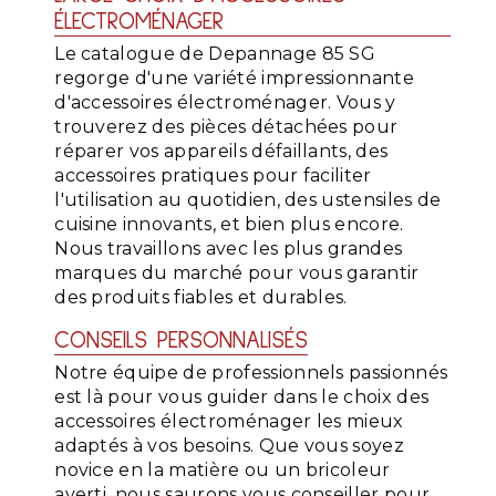
ÉLECTROMÉNAGER
Le catalogue de Depannage 85 SG
regorge d'une variété impressionnante
d'accessoires électroménager. Vous y
trouverez des pièces détachées pour
réparer vos appareils défaillants, des
accessoires pratiques pour faciliter
l'utilisation au quotidien, des ustensiles de
cuisine innovants, et bien plus encore.
Nous travaillons avec les plus grandes
marques du marché pour vous garantir
des produits fiables et durables.
CONSEILS PERSONNALISÉS
Notre équipe de professionnels passionnés
est là pour vous guider dans le choix des
accessoires électroménager les mieux
adaptés à vos besoins. Que vous soyez
novice en la matière ou un bricoleur
averti, nous saurons vous conseiller pour