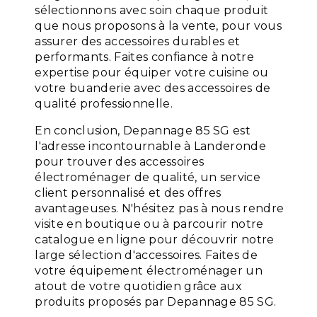
sélectionnons avec soin chaque produit
que nous proposons à la vente, pour vous
assurer des accessoires durables et
performants. Faites confiance à notre
expertise pour équiper votre cuisine ou
votre buanderie avec des accessoires de
qualité professionnelle.
En conclusion, Depannage 85 SG est
l'adresse incontournable à Landeronde
pour trouver des accessoires
électroménager de qualité, un service
client personnalisé et des offres
avantageuses. N'hésitez pas à nous rendre
visite en boutique ou à parcourir notre
catalogue en ligne pour découvrir notre
large sélection d'accessoires. Faites de
votre équipement électroménager un
atout de votre quotidien grâce aux
produits proposés par Depannage 85 SG.