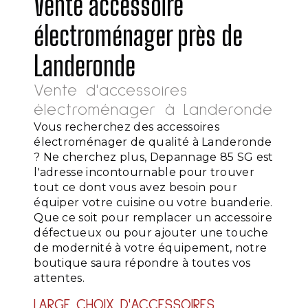
Vente accessoire
électroménager près de
Landeronde
Vente d'accessoires
électroménager à Landeronde
Vous recherchez des accessoires
électroménager de qualité à Landeronde
? Ne cherchez plus, Depannage 85 SG est
l'adresse incontournable pour trouver
tout ce dont vous avez besoin pour
équiper votre cuisine ou votre buanderie.
Que ce soit pour remplacer un accessoire
défectueux ou pour ajouter une touche
de modernité à votre équipement, notre
boutique saura répondre à toutes vos
attentes.
LARGE CHOIX D'ACCESSOIRES