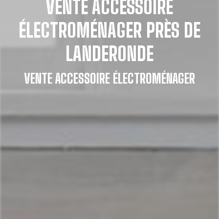
VENTE ACCESSOIRE
ÉLECTROMÉNAGER PRÈS DE
LANDERONDE
VENTE ACCESSOIRE ÉLECTROMÉNAGER