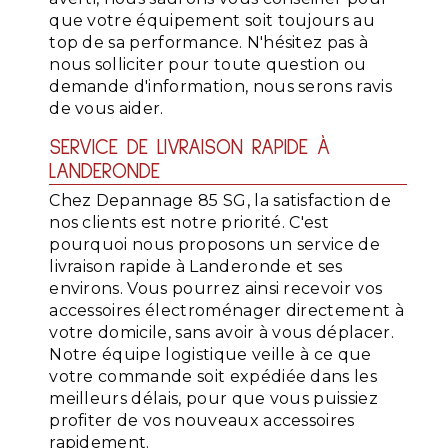
que votre équipement soit toujours au
top de sa performance. N'hésitez pas à
nous solliciter pour toute question ou
demande d'information, nous serons ravis
de vous aider.
SERVICE DE LIVRAISON RAPIDE À
LANDERONDE
Chez Depannage 85 SG, la satisfaction de
nos clients est notre priorité. C'est
pourquoi nous proposons un service de
livraison rapide à Landeronde et ses
environs. Vous pourrez ainsi recevoir vos
accessoires électroménager directement à
votre domicile, sans avoir à vous déplacer.
Notre équipe logistique veille à ce que
votre commande soit expédiée dans les
meilleurs délais, pour que vous puissiez
profiter de vos nouveaux accessoires
rapidement.