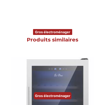
Gros électroménager
Produits similaires
Gros électroménager