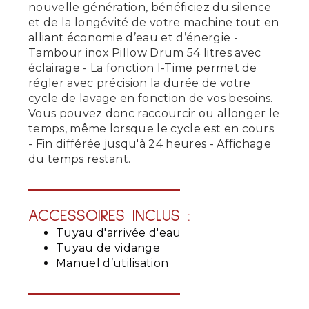
nouvelle génération, bénéficiez du silence
et de la longévité de votre machine tout en
alliant économie d’eau et d’énergie -
Tambour inox Pillow Drum 54 litres avec
éclairage - La fonction I-Time permet de
régler avec précision la durée de votre
cycle de lavage en fonction de vos besoins.
Vous pouvez donc raccourcir ou allonger le
temps, même lorsque le cycle est en cours
- Fin différée jusqu'à 24 heures - Affichage
du temps restant.
ACCESSOIRES INCLUS :
Tuyau d'arrivée d'eau
Tuyau de vidange
Manuel d’utilisation