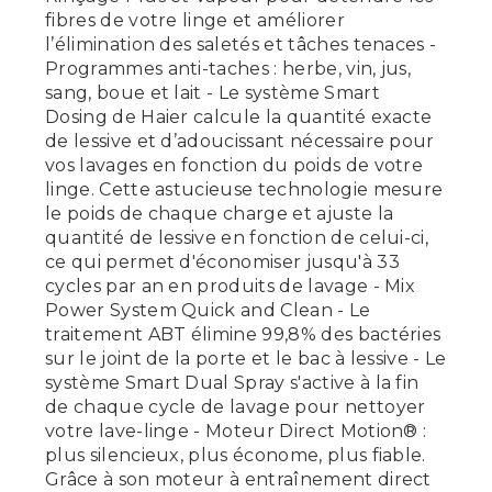
fibres de votre linge et améliorer
l’élimination des saletés et tâches tenaces -
Programmes anti-taches : herbe, vin, jus,
sang, boue et lait - Le système Smart
Dosing de Haier calcule la quantité exacte
de lessive et d’adoucissant nécessaire pour
vos lavages en fonction du poids de votre
linge. Cette astucieuse technologie mesure
le poids de chaque charge et ajuste la
quantité de lessive en fonction de celui-ci,
ce qui permet d'économiser jusqu'à 33
cycles par an en produits de lavage - Mix
Power System Quick and Clean - Le
traitement ABT élimine 99,8% des bactéries
sur le joint de la porte et le bac à lessive - Le
système Smart Dual Spray s'active à la fin
de chaque cycle de lavage pour nettoyer
votre lave-linge - Moteur Direct Motion® :
plus silencieux, plus économe, plus fiable.
Grâce à son moteur à entraînement direct