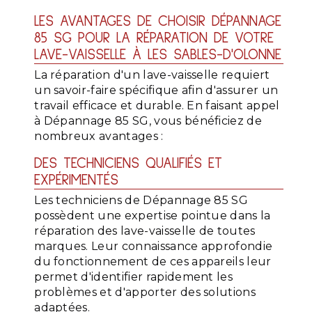
LES AVANTAGES DE CHOISIR DÉPANNAGE
85 SG POUR LA RÉPARATION DE VOTRE
LAVE-VAISSELLE À LES SABLES-D'OLONNE
La réparation d'un lave-vaisselle requiert
un savoir-faire spécifique afin d'assurer un
travail efficace et durable. En faisant appel
à Dépannage 85 SG, vous bénéficiez de
nombreux avantages :
DES TECHNICIENS QUALIFIÉS ET
EXPÉRIMENTÉS
Les techniciens de Dépannage 85 SG
possèdent une expertise pointue dans la
réparation des lave-vaisselle de toutes
marques. Leur connaissance approfondie
du fonctionnement de ces appareils leur
permet d'identifier rapidement les
problèmes et d'apporter des solutions
adaptées.