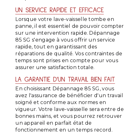
UN SERVICE RAPIDE ET EFFICACE
Lorsque votre lave-vaisselle tombe en
panne, il est essentiel de pouvoir compter
sur une intervention rapide. Dépannage
85 SG s'engage à vous offrir un service
rapide, tout en garantissant des
réparations de qualité. Vos contraintes de
temps sont prises en compte pour vous
assurer une satisfaction totale.
LA GARANTIE D'UN TRAVAIL BIEN FAIT
En choisissant Dépannage 85 SG, vous
avez l'assurance de bénéficier d'un travail
soigné et conforme aux normes en
vigueur. Votre lave-vaisselle sera entre de
bonnes mains, et vous pourrez retrouver
un appareil en parfait état de
fonctionnement en un temps record.