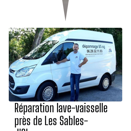
Réparation lave-vaisselle
près de Les Sables-