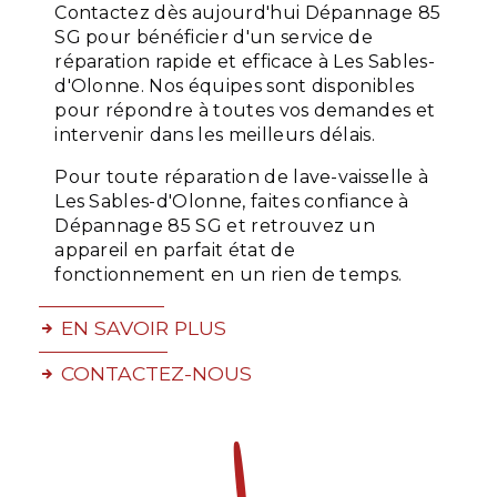
Contactez dès aujourd'hui Dépannage 85
SG pour bénéficier d'un service de
réparation rapide et efficace à Les Sables-
d'Olonne. Nos équipes sont disponibles
pour répondre à toutes vos demandes et
intervenir dans les meilleurs délais.
Pour toute réparation de lave-vaisselle à
Les Sables-d'Olonne, faites confiance à
Dépannage 85 SG et retrouvez un
appareil en parfait état de
fonctionnement en un rien de temps.
EN SAVOIR PLUS
CONTACTEZ-NOUS