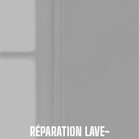
RÉPARATION LAVE-