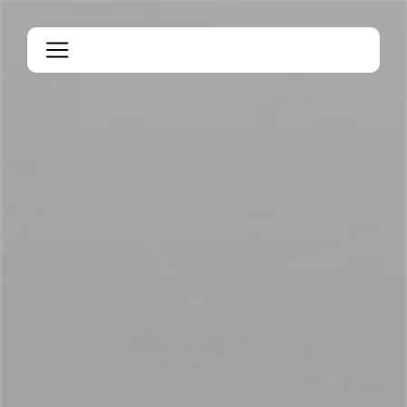
Panneau de gestion des cookies