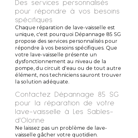
Des services personnalisés
pour répondre à vos besoins
spécifiques
Chaque réparation de lave-vaisselle est
unique, c'est pourquoi Dépannage 85 SG
propose des services personnalisés pour
répondre à vos besoins spécifiques. Que
votre lave-vaisselle présente un
dysfonctionnement au niveau de la
pompe, du circuit d'eau ou de tout autre
élément, nos techniciens sauront trouver
la solution adéquate.
Contactez Dépannage 85 SG
pour la réparation de votre
lave-vaisselle à Les Sables-
d'Olonne
Ne laissez pas un problème de lave-
vaisselle gâcher votre quotidien.